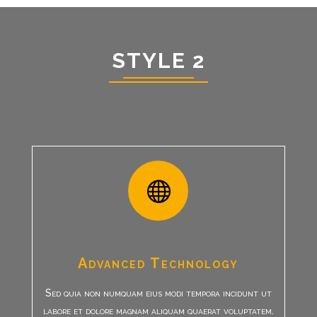
STYLE 2

Advanced Technology
Sed quia non numquam eius modi tempora incidunt ut
labore et dolore magnam aliquam quaerat voluptatem.