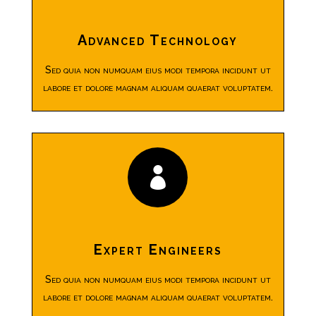
Advanced Technology
Sed quia non numquam eius modi tempora incidunt ut
labore et dolore magnam aliquam quaerat voluptatem.

Expert Engineers
Sed quia non numquam eius modi tempora incidunt ut
labore et dolore magnam aliquam quaerat voluptatem.