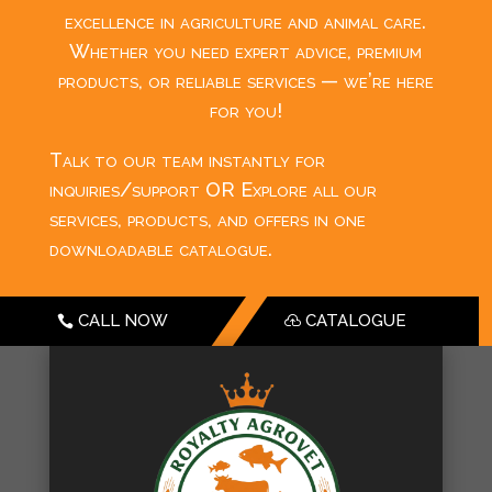
excellence in agriculture and animal care.
Whether you need expert advice, premium
products, or reliable services — we’re here
for you!
Talk to our team instantly for
inquiries/support OR Explore all our
services, products, and offers in one
downloadable catalogue.
CALL NOW
CATALOGUE