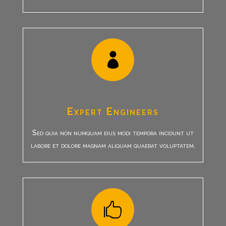

Expert Engineers
Sed quia non numquam eius modi tempora incidunt ut
labore et dolore magnam aliquam quaerat voluptatem.
