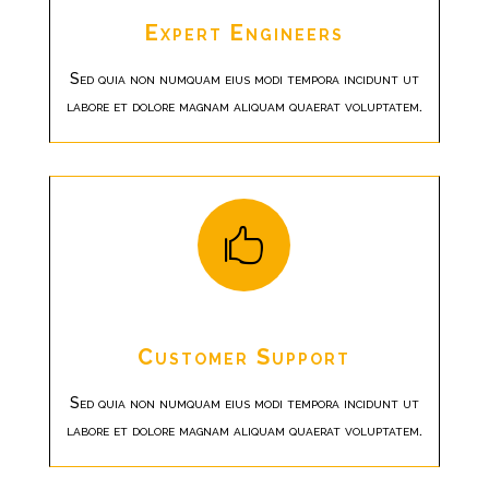
Expert Engineers
Sed quia non numquam eius modi tempora incidunt ut
labore et dolore magnam aliquam quaerat voluptatem.

Customer Support
Sed quia non numquam eius modi tempora incidunt ut
labore et dolore magnam aliquam quaerat voluptatem.